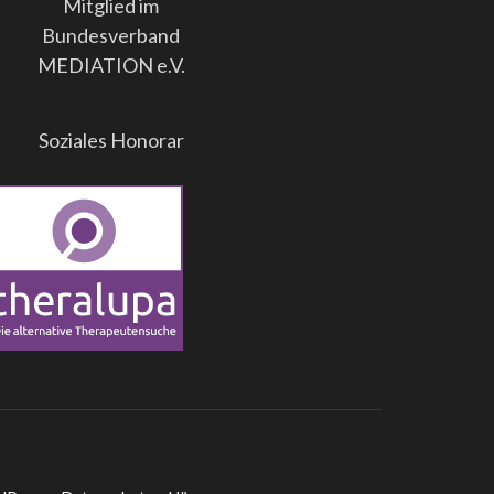
Mitglied im
Bundesverband
MEDIATION e.V.
Soziales Honorar