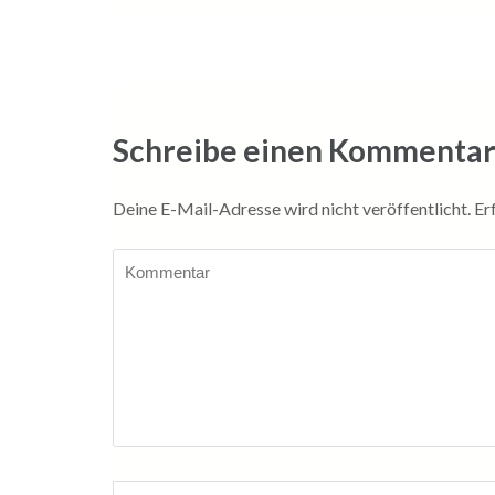
Schreibe einen Kommenta
Deine E-Mail-Adresse wird nicht veröffentlicht.
Er
Kommentar
Name
*