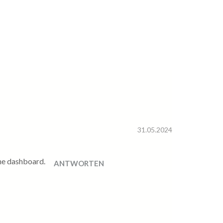
31.05.2024
the dashboard.
ANTWORTEN