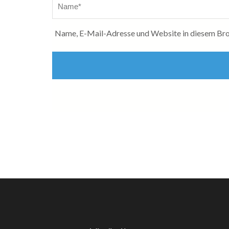
Name, E-Mail-Adresse und Website in diesem Bro