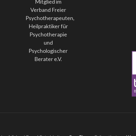
Mitglied im
Verband Freier
Psychotherapeuten,
Heilpraktiker für
Psychotherapie
und
Psychologischer
Berater e.V.