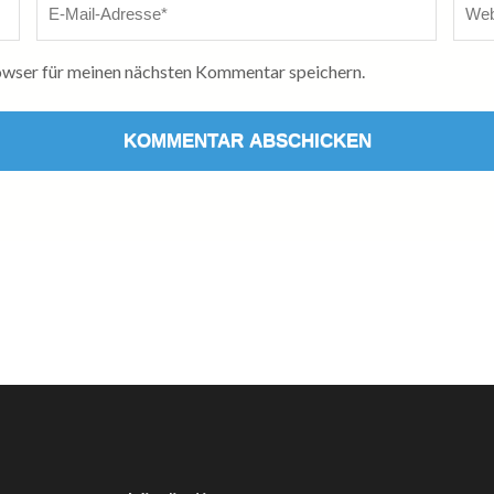
Mail
*
wser für meinen nächsten Kommentar speichern.