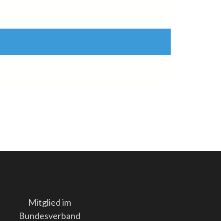
Mitglied im
Bundesverband