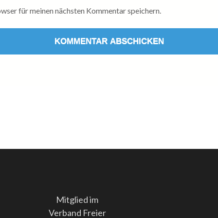
wser für meinen nächsten Kommentar speichern.
Mitglied im
Verband Freier