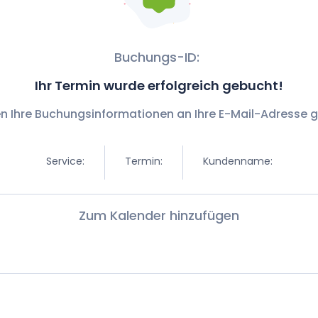
Buchungs-ID:
Ihr Termin wurde erfolgreich gebucht!
n Ihre Buchungsinformationen an Ihre E-Mail-Adresse 
Service:
Termin:
Kundenname:
Zum Kalender hinzufügen