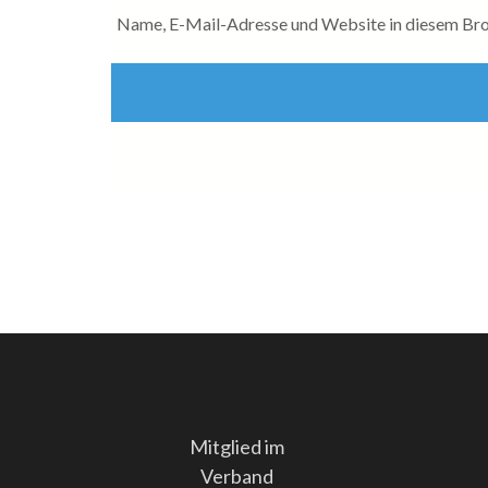
Name, E-Mail-Adresse und Website in diesem Bro
Mitglied im
Verband