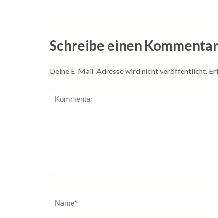
Schreibe einen Kommenta
Deine E-Mail-Adresse wird nicht veröffentlicht.
Er
Kommentar
Name
*