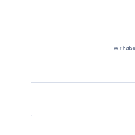
Wir habe