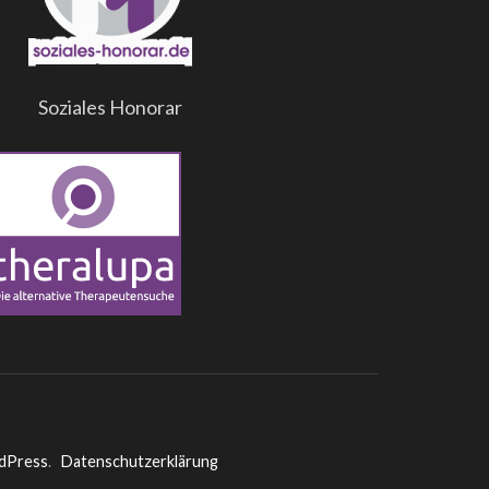
Soziales Honorar
dPress
.
Datenschutzerklärung