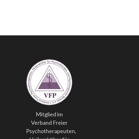
Mitglied im
Verband Freier
Psychotherapeuten,